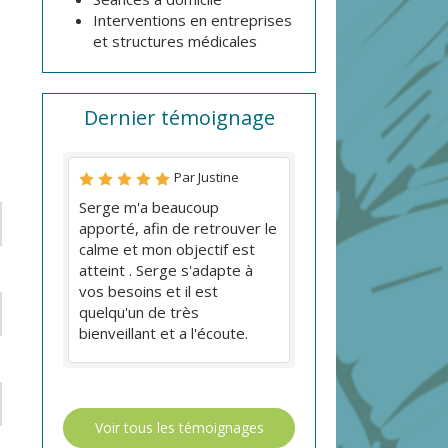
Interventions en entreprises
et structures médicales
Dernier témoignage
Par Justine
Serge m'a beaucoup
apporté, afin de retrouver le
calme et mon objectif est
atteint . Serge s'adapte à
vos besoins et il est
quelqu'un de très
bienveillant et a l'écoute.
Voir tous les témoignages