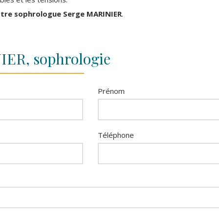
tre sophrologue Serge MARINIER
.
IER, sophrologie
Prénom
Téléphone