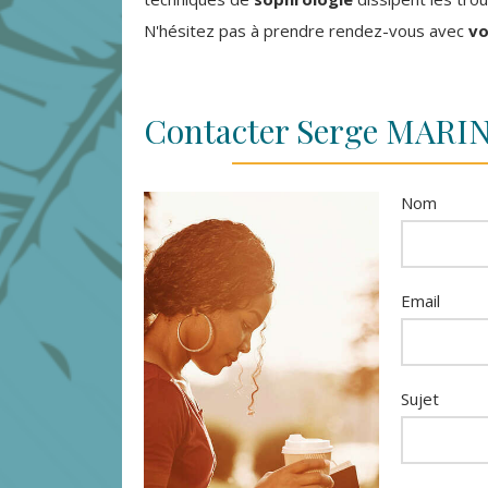
N'hésitez pas à prendre rendez-vous avec
vo
Contacter Serge MARIN
Nom
Email
Sujet