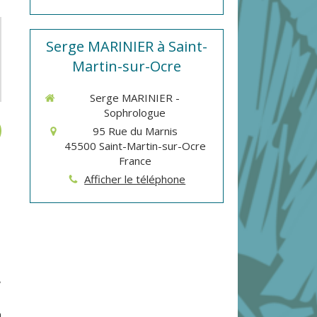
Serge MARINIER à Saint-
Martin-sur-Ocre
Serge MARINIER -
Sophrologue
95 Rue du Marnis
45500
Saint-Martin-sur-Ocre
France
Afficher le téléphone
,
n