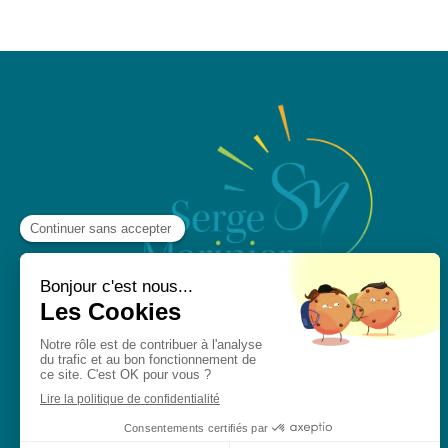
PRENDRE RENDEZ-VOUS