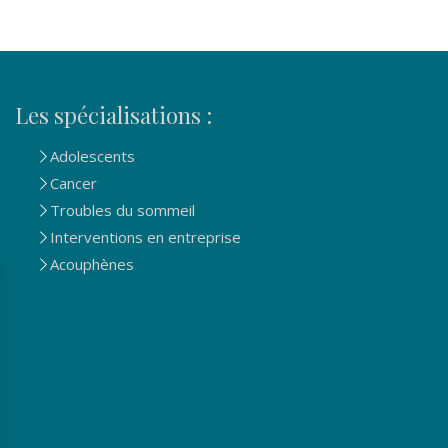
Les spécialisations :
Adolescents
Cancer
Troubles du sommeil
Interventions en entreprise
Acouphènes