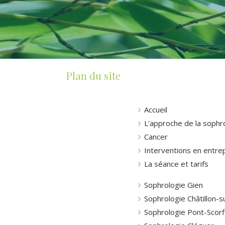
Plan du site
Accueil
L'approche de la sophr
Cancer
Interventions en entre
La séance et tarifs
Sophrologie Gien
Sophrologie Châtillon-s
Sophrologie Pont-Scorf